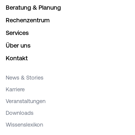
Beratung & Planung
Rechenzentrum
Services
Über uns
Kontakt
News & Stories
Karriere
Veranstaltungen
Downloads
Wissenslexikon