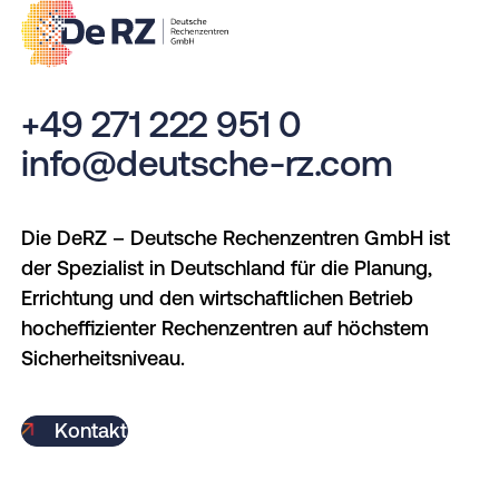
jederzeit widerrufen.
+49 271 222 951 0
info@deutsche-rz.com
Die DeRZ – Deutsche Rechenzentren GmbH ist
der Spezialist in Deutschland für die Planung,
Errichtung und den wirtschaftlichen Betrieb
hocheffizienter Rechenzentren auf höchstem
Sicherheitsniveau.
Kontakt