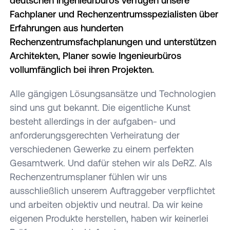
deutschen Ingenieurbüros verfügen unsere
Fachplaner und Rechenzentrumsspezialisten über
Erfahrungen aus hunderten
Rechenzentrumsfachplanungen und unterstützen
Architekten, Planer sowie Ingenieurbüros
vollumfänglich bei ihren Projekten.
Alle gängigen Lösungsansätze und Technologien
sind uns gut bekannt. Die eigentliche Kunst
besteht allerdings in der aufgaben- und
anforderungsgerechten Verheiratung der
verschiedenen Gewerke zu einem perfekten
Gesamtwerk. Und dafür stehen wir als DeRZ. Als
Rechenzentrumsplaner fühlen wir uns
ausschließlich unserem Auftraggeber verpflichtet
und arbeiten objektiv und neutral. Da wir keine
eigenen Produkte herstellen, haben wir keinerlei