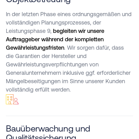
In der letzten Phase eines ordnungsgemäßen und
vollständigen Planungsprozesses, der
Leistungsphase 9,
begleiten wir unsere
Auftraggeber während der kompletten
Gewährleistungsfristen
. Wir sorgen dafür, dass
die Garantien der Hersteller und
Gewährleistungsverpflichtungen von
Generalunternehmern inklusive ggf. erforderlicher
Mängelbeseitigungen im Sinne unserer Kunden
vollständig erfüllt werden.
Bauüberwachung und
Qualitätssicherung