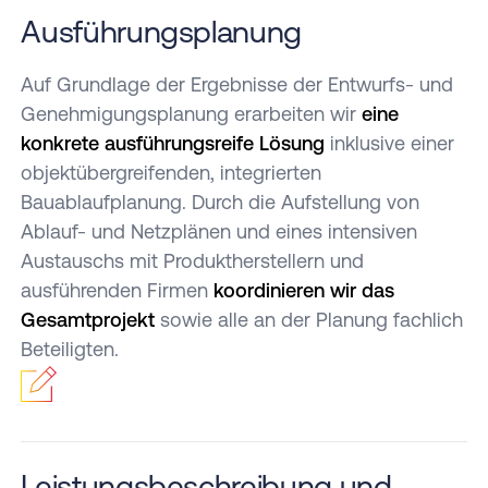
Ausführungsplanung
Auf Grundlage der Ergebnisse der Entwurfs- und
Genehmigungsplanung erarbeiten wir
eine
konkrete ausführungsreife Lösung
inklusive einer
objektübergreifenden, integrierten
Bauablaufplanung. Durch die Aufstellung von
Ablauf- und Netzplänen und eines intensiven
Austauschs mit Produktherstellern und
ausführenden Firmen
koordinieren wir das
Gesamtprojekt
sowie alle an der Planung fachlich
Beteiligten.
Leistungsbeschreibung und