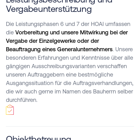
Vergabeunterstützung
Die Leistungsphasen 6 und 7 der HOAI umfassen
die
Vorbereitung und unsere Mitwirkung bei der
Vergabe der Einzelgewerke oder der
Beauftragung eines Generalunternehmers
. Unsere
besonderen Erfahrungen und Kenntnisse über alle
gängigen Ausschreibungsvarianten verschaffen
unseren Auftraggebern eine bestmögliche
Ausgangssituation für die Auftragsverhandlungen,
die wir auch gerne im Namen des Bauherrn selber
durchführen.
Objektbetreuung