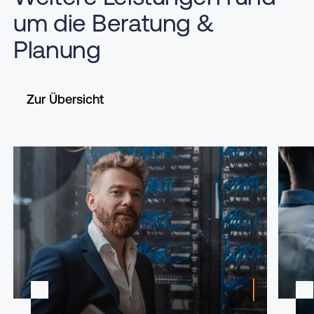
um die Beratung &
Planung
Zur Übersicht