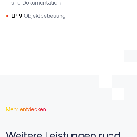
und Dokumentation
LP 9
Objektbetreuung
Mehr entdecken
Weitere Leistungen rund