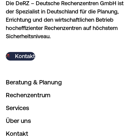
Die DeRZ – Deutsche Rechenzentren GmbH ist
der Spezialist in Deutschland für die Planung,
Errichtung und den wirtschaftlichen Betrieb
hocheffizienter Rechenzentren auf höchstem
Sicherheitsniveau.
Kontakt
Beratung & Planung
Rechenzentrum
Services
Über uns
Kontakt