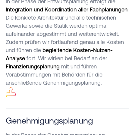
In der Phase der Entwurfsplanung erfolgt die
Integration und Koordination aller Fachplanungen
.
Die konkrete Architektur und alle technischen
Gewerke sowie die Statik werden optimal
aufeinander abgestimmt und weiterentwickelt.
Zudem prüfen wir fortlaufend genau alle Kosten
und führen die
begleitende Kosten-Nutzen-
Analyse
fort. Wir wirken bei Bedarf an der
Finanzierungsplanung
mit und führen
Vorabstimmungen mit Behörden für die
anschließende Genehmigungsplanung.
Genehmigungsplanung