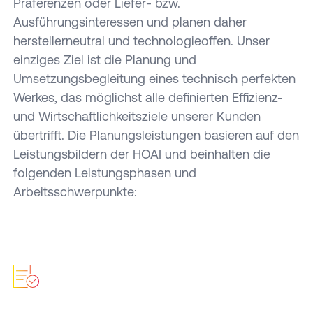
Präferenzen oder Liefer- bzw.
Ausführungsinteressen und planen daher
herstellerneutral und technologieoffen. Unser
einziges Ziel ist die Planung und
Umsetzungsbegleitung eines technisch perfekten
Werkes, das möglichst alle definierten Effizienz-
und Wirtschaftlichkeitsziele unserer Kunden
übertrifft. Die Planungsleistungen basieren auf den
Leistungsbildern der HOAI und beinhalten die
folgenden Leistungsphasen und
Arbeitsschwerpunkte: