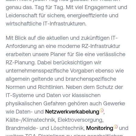
genau das. Tag für Tag. Mit viel Engagement und
Leidenschaft für sichere, energieeffiziente und
wirtschaftliche IT-Infrastrukturen.
Mit Blick auf die aktuellen und zukünftigen IT-
Anforderung an eine moderne RZ-Infrastruktur
erarbeiten unsere Planer für Sie eine verlässliche
RZ-Planung. Dabei berücksichtigen wir
unternehmensspezifische Vorgaben ebenso wie
allgemein geltende und branchenspezifische
Normen und Richtlinien. Neben dem Schutz der
IT-Systeme und Daten vor klassischen
physikalischen Gefahren gehören auch Gewerke
wie Daten- und
Netzwerkverkabelung
,
Kälte-/Klimatechnik, Elektroversorgung,
Brandmelde- und Löschtechnik,
Monitoring
und