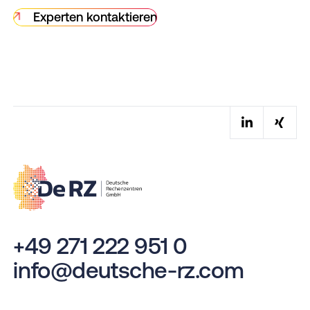
Experten kontaktieren
+49 271 222 951 0
info@deutsche-rz.com