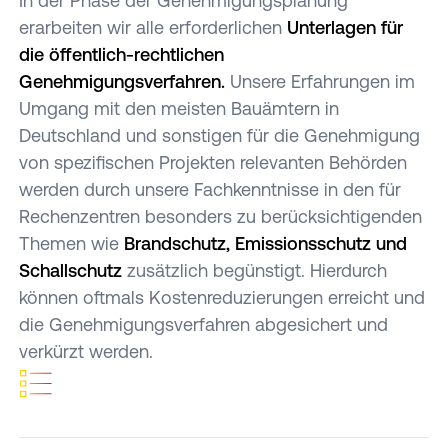
In der Phase der Genehmigungsplanung
erarbeiten wir alle erforderlichen
Unterlagen für
die öffentlich-rechtlichen
Genehmigungsverfahren.
Unsere Erfahrungen im
Umgang mit den meisten Bauämtern in
Deutschland und sonstigen für die Genehmigung
von spezifischen Projekten relevanten Behörden
werden durch unsere Fachkenntnisse in den für
Rechenzentren besonders zu berücksichtigenden
Themen wie
Brandschutz, Emissionsschutz und
Schallschutz
zusätzlich begünstigt. Hierdurch
können oftmals Kostenreduzierungen erreicht und
die Genehmigungsverfahren abgesichert und
verkürzt werden.