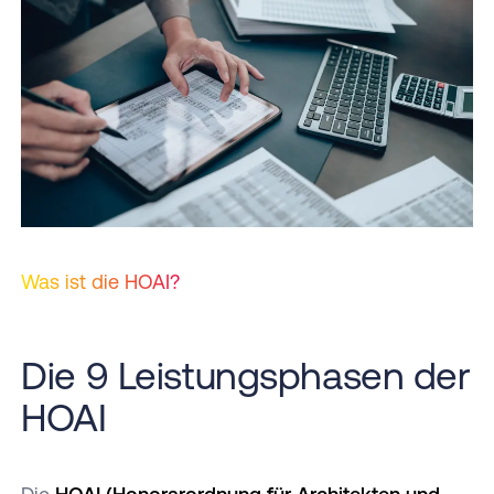
Was ist die HOAI?
Die 9 Leistungsphasen der
HOAI