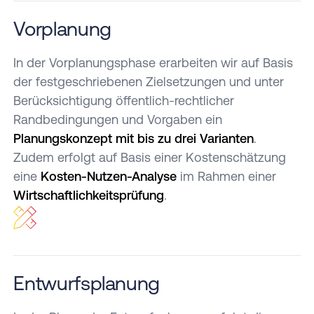
Vorplanung
In der Vorplanungsphase erarbeiten wir auf Basis
der festgeschriebenen Zielsetzungen und unter
Berücksichtigung öffentlich-rechtlicher
Randbedingungen und Vorgaben ein
Planungskonzept mit bis zu drei Varianten
.
Zudem erfolgt auf Basis einer Kostenschätzung
eine
Kosten-Nutzen-Analyse
im Rahmen einer
Wirtschaftlichkeitsprüfung
.
Entwurfsplanung