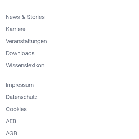
News & Stories
Karriere
Veranstaltungen
Downloads
Wissenslexikon
Impressum
Datenschutz
Cookies
AEB
AGB