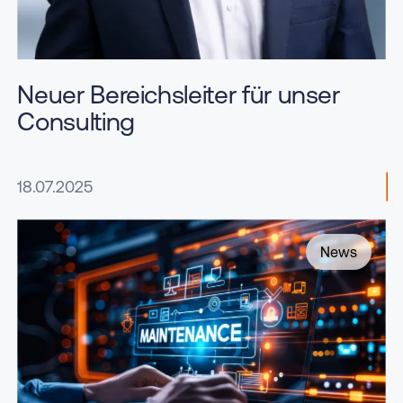
Neuer Bereichsleiter für unser
Consulting
18.07.2025
News