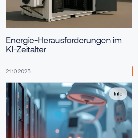
Energie-Herausforderungen im
KI-Zeitalter
21.10.2025
Info