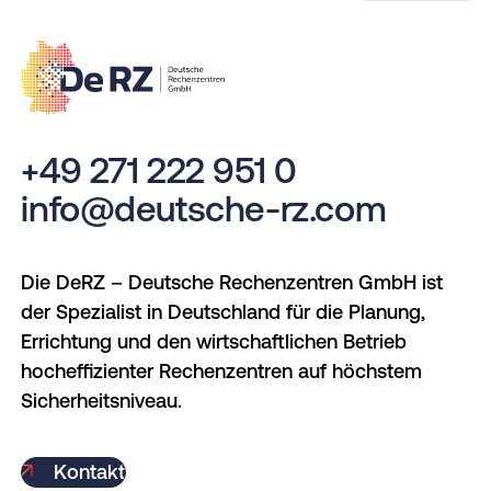
+49 271 222 951 0
info@deutsche-rz.com
Die DeRZ – Deutsche Rechenzentren GmbH ist
der Spezialist in Deutschland für die Planung,
Errichtung und den wirtschaftlichen Betrieb
hocheffizienter Rechenzentren auf höchstem
Sicherheitsniveau.
Kontakt