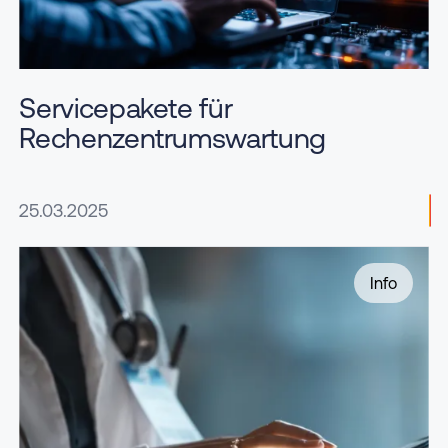
Servicepakete für
Rechenzentrumswartung
25.03.2025
Info