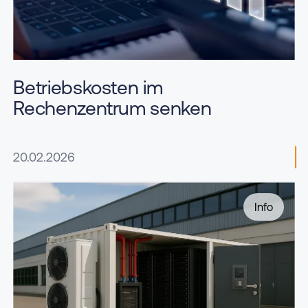
Betriebskosten im
Rechenzentrum senken
20.02.2026
Info