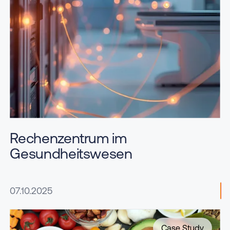
Rechenzentrum im
Gesundheitswesen
07.10.2025
Case Study