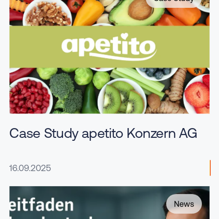
Case Study apetito Konzern AG
16.09.2025
News