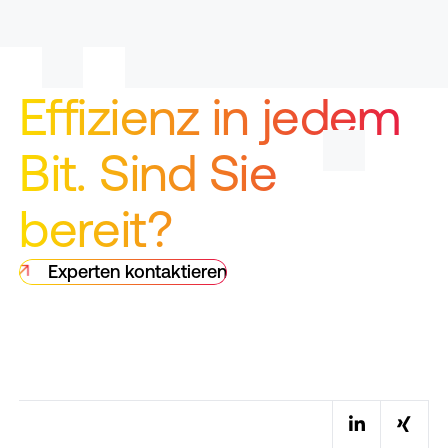
Effizienz in jedem
Bit. Sind Sie
bereit?
Experten kontaktieren