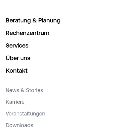
Beratung & Planung
Rechenzentrum
Services
Über uns
Kontakt
News & Stories
Karriere
Veranstaltungen
Downloads