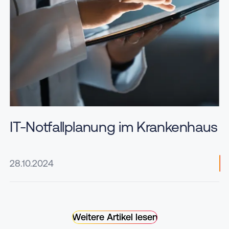
IT-Notfallplanung im Krankenhaus
28.10.2024
Weitere Artikel lesen