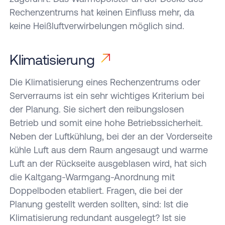
Rechenzentrums hat keinen Einfluss mehr, da
keine Heißluftverwirbelungen möglich sind.
Klimatisierung
Die Klimatisierung eines Rechenzentrums oder
Serverraums ist ein sehr wichtiges Kriterium bei
der Planung. Sie sichert den reibungslosen
Betrieb und somit eine hohe Betriebssicherheit.
Neben der Luftkühlung, bei der an der Vorderseite
kühle Luft aus dem Raum angesaugt und warme
Luft an der Rückseite ausgeblasen wird, hat sich
die Kaltgang-Warmgang-Anordnung mit
Doppelboden etabliert. Fragen, die bei der
Planung gestellt werden sollten, sind: Ist die
Klimatisierung redundant ausgelegt? Ist sie