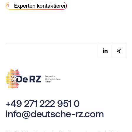
Experten kontaktieren
+49 271 222 951 0
info@deutsche-rz.com