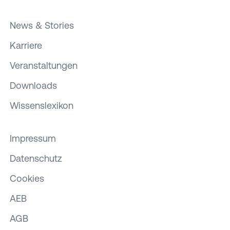
News & Stories
Karriere
Veranstaltungen
Downloads
Wissenslexikon
Impressum
Datenschutz
Cookies
AEB
AGB