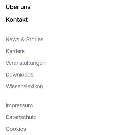
Über uns
Kontakt
News & Stories
Karriere
Veranstaltungen
Downloads
Wissenslexikon
Impressum
Datenschutz
Cookies